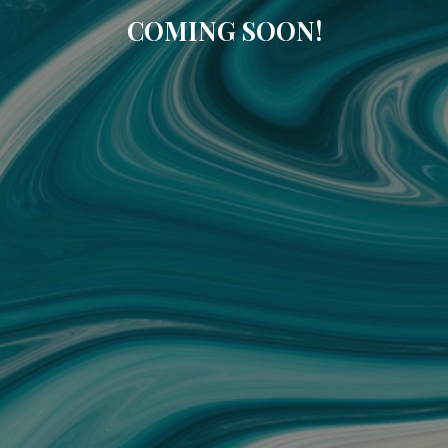
COMING SOON!